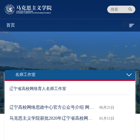
首页
名师工作室
辽宁省高校网络育人名师工作室
辽宁高校网络思政中心官方公众号介绍 网络育人名师东北财经大学杨波工作室
06月21日
马克思主义学院获批2020年辽宁省高校网络育人名师工作室
01月11日