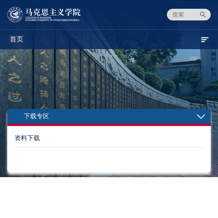
首页
下载专区
资料下载