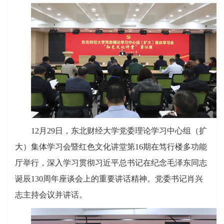
12月29日，东北财经大学党委理论学习中心组（扩
大）集体学习会暨红色文化讲堂第16期在笃行楼多功能
厅举行，深入学习贯彻习近平总书记在纪念毛泽东同志
诞辰130周年座谈会上的重要讲话精神。党委书记肖兴
志主持会议并讲话。