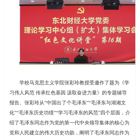
学校马克思主义学院张彩玲教授受邀作了题为《学
习伟人风范
传承红色基因
汲取奋进力量》的专题辅导
报告。张彩玲从
“中国出了个毛泽东”“毛泽东与湖湘文
化”“毛泽东历史功绩”“学习毛泽东的风范”四个层面，介
绍了毛泽东同志作为党的第一代中央领导集体的核心为
党和人民建立的伟大历史功勋，阐明了毛泽东同志作为