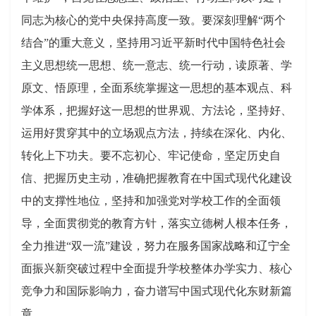
同志为核心的党中央保持高度一致。要深刻理解
“两个
结合”的重大意义，坚持用习近平新时代中国特色社会
主义思想统一思想、统一意志、统一行动，读原著、学
原文、悟原理，全面系统掌握这一思想的基本观点、科
学体系，把握好这一思想的世界观、方法论，坚持好、
运用好贯穿其中的立场观点方法，持续在深化、内化、
转化上下功夫。要不忘初心、牢记使命，坚定历史自
信、把握历史主动，准确把握教育在中国式现代化建设
中的支撑性地位，坚持和加强党对学校工作的全面领
导，全面贯彻党的教育方针，落实立德树人根本任务，
全力推进“双一流”建设，努力在服务国家战略和辽宁全
面振兴新突破过程中全面提升学校整体办学实力、核心
竞争力和国际影响力，奋力谱写中国式现代化东财新篇
章。