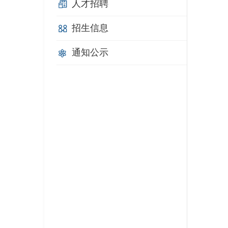
人才招聘
招生信息
通知公示