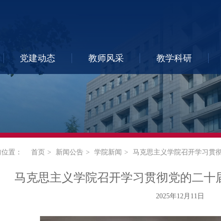
党建动态
教师风采
教学科研
前位置：
首页
新闻公告
学院新闻
马克思主义学院召开学习贯
马克思主义学院召开学习贯彻党的二十
2025年12月11日