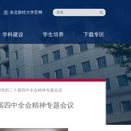
东北财经大学官网
学科建设
学生培养
下载专区
彻党的二十届四中全会精神专题会议
届四中全会精神专题会议