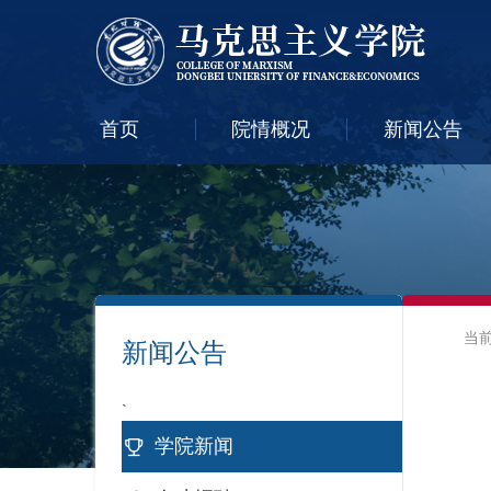
首页
院情概况
新闻公告
当
新闻公告
`
学院新闻