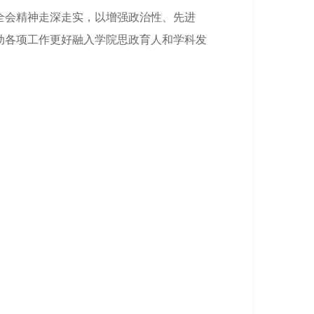
全会精神走深走实，以增强政治性、先进
动各项工作更好融入学院思政育人和学科发