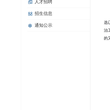
人才招聘
招生信息
选
通知公示
治
的