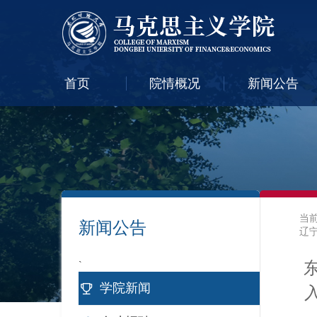
首页
院情概况
新闻公告
当
新闻公告
辽
`
学院新闻