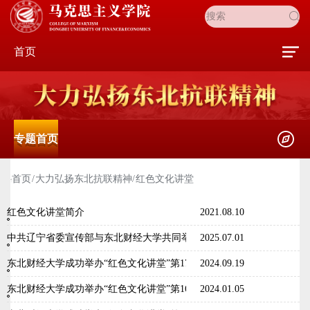
首页
专题首页
首页
大力弘扬东北抗联精神
红色文化讲堂
红色文化讲堂简介
2021.08.10
中共辽宁省委宣传部与东北财经大学共同举办红色文化讲堂 大力弘扬
2025.07.01
东北财经大学成功举办“红色文化讲堂”第17期-2024级新生入学教育专
2024.09.19
东北财经大学成功举办“红色文化讲堂”第16期——学习伟人风范 传承红
2024.01.05