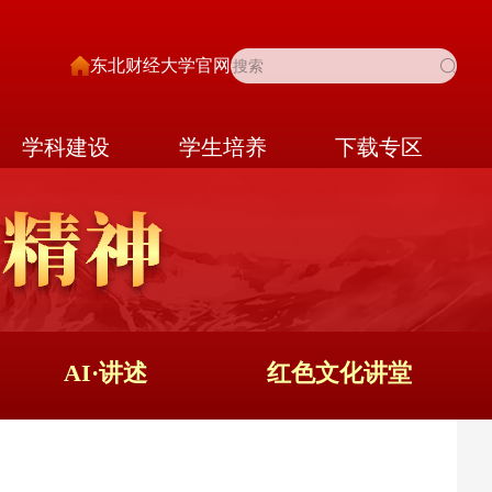
东北财经大学官网
学科建设
学生培养
下载专区
AI·讲述
红色文化讲堂