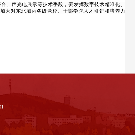
平台、声光电展示等技术手段，要发挥数字技术精准化、
，加大对东北域内各级党校、干部学院人才引进和培养力
01