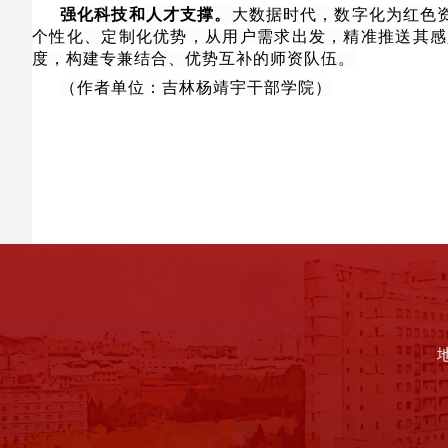
强化科技和人才支撑。
大数据时代，数字化为红色
个性化、定制化优势，从用户需求出发，精准推送其感
度，构建专兼结合、优势互补的师资队伍。
（作者单位：吉林杨靖宇干部学院）