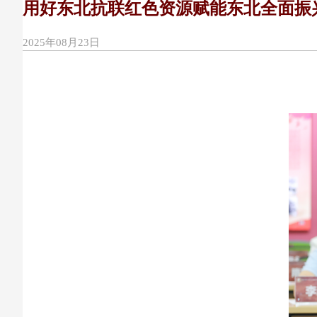
用好东北抗联红色资源赋能东北全面振
2025年08月23日