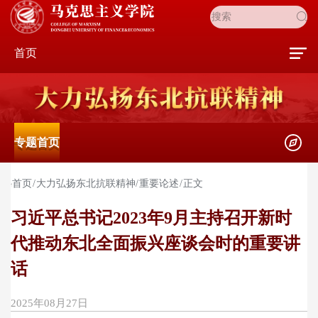
首页
专题首页
首页
大力弘扬东北抗联精神
重要论述
正文
习近平总书记2023年9月主持召开新时
代推动东北全面振兴座谈会时的重要讲
话
2025年08月27日