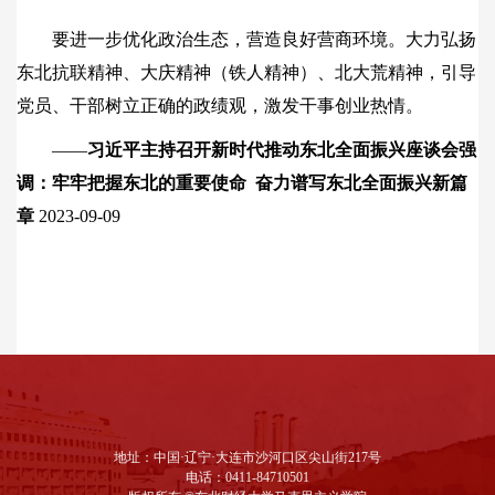
要进一步优化政治生态，营造良好营商环境。大力弘扬
东北抗联精神、大庆精神（铁人精神）、北大荒精神，引导
党员、干部树立正确的政绩观，激发干事创业热情。
——
习近平主持召开新时代推动东北全面振兴座谈会强
调：牢牢把握东北的重要使命
奋力谱写东北全面振兴新篇
章
2023-09-09
地址：中国·辽宁·大连市沙河口区尖山街217号
电话：0411-84710501